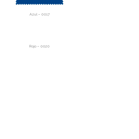
Azul – 0017
Rojo – 0020