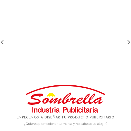
EMPECEMOS A DISEÑAR TU PRODUCTO PUBLICITARIO
¿Quieres promocionar tu marca y no sabes que elegir?